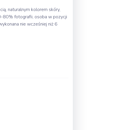
cią, naturalnym kolorem skóry,
-80% fotografii, osoba w pozycji
wykonana nie wcześniej niż 6