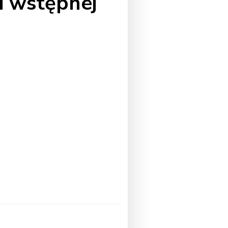
i wstępnej