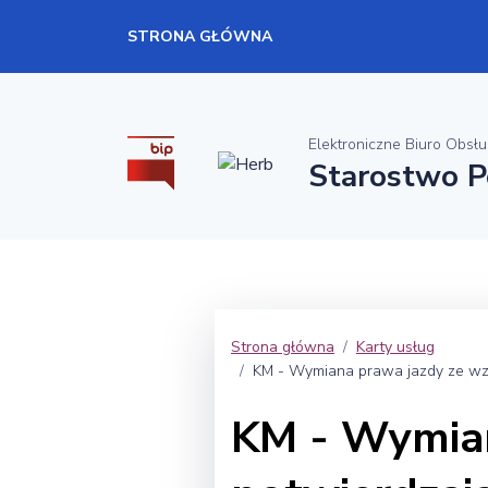
STRONA GŁÓWNA
Elektroniczne Biuro Obsłu
Starostwo P
Strona główna
Karty usług
KM - Wymiana prawa jazdy ze wzg
KM - Wymian