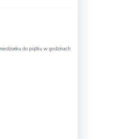
niedziałku do piątku w godzinach